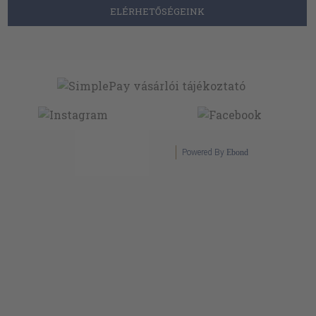
ELÉRHETŐSÉGEINK
Powered By
Ebond