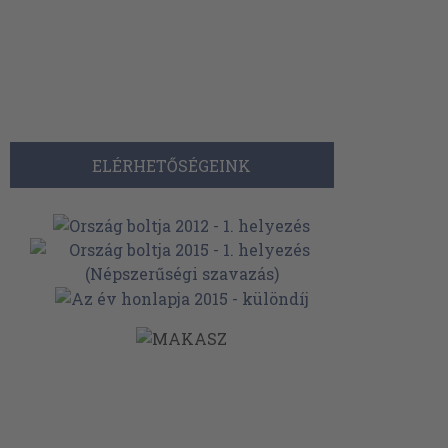
ELÉRHETŐSÉGEINK