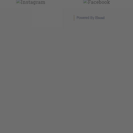
Powered By
Ebond