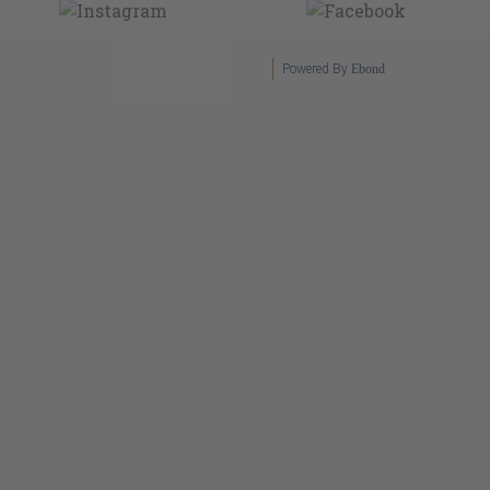
Powered By
Ebond