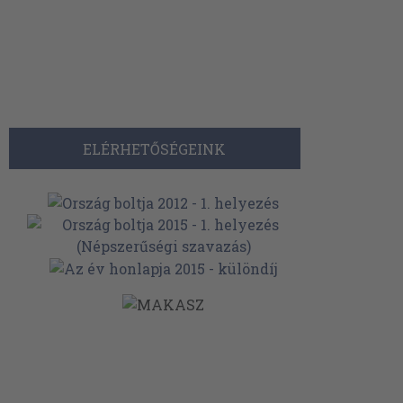
ELÉRHETŐSÉGEINK