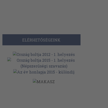
ELÉRHETŐSÉGEINK