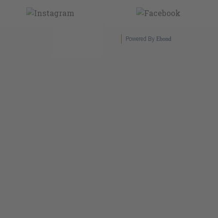
Powered By
Ebond