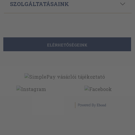
SZOLGÁLTATÁSAINK
ELÉRHETŐSÉGEINK
Powered By
Ebond