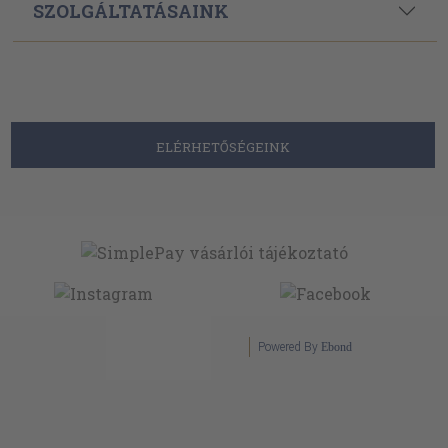
SZOLGÁLTATÁSAINK
ELÉRHETŐSÉGEINK
Powered By
Ebond