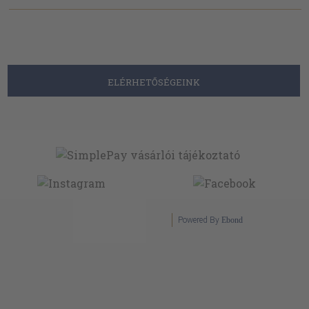
ELÉRHETŐSÉGEINK
Powered By
Ebond