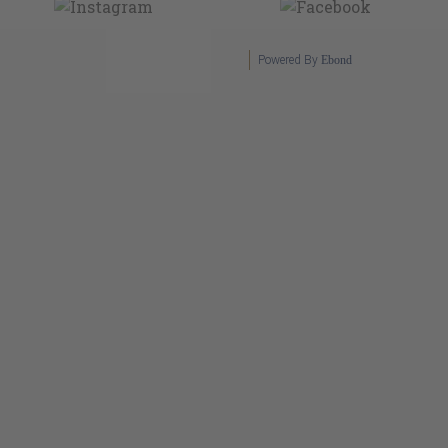
Powered By
Ebond