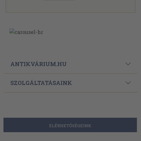
ANTIKVÁRIUM.HU
SZOLGÁLTATÁSAINK
ELÉRHETŐSÉGEINK