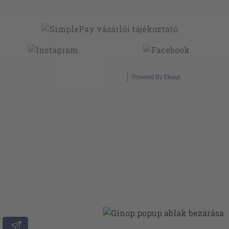
Powered By
Ebond