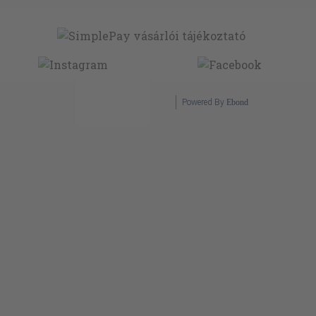
Powered By
Ebond