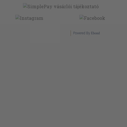
Powered By
Ebond