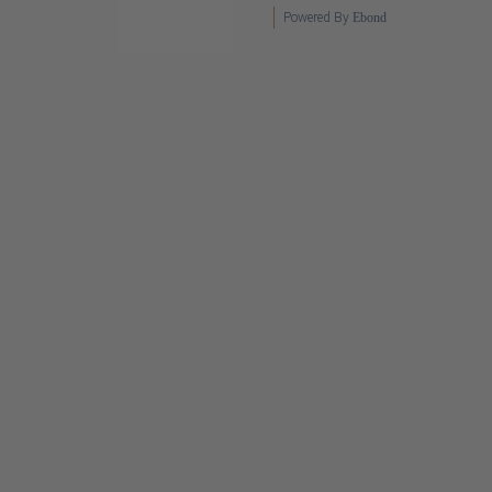
Powered By
Ebond