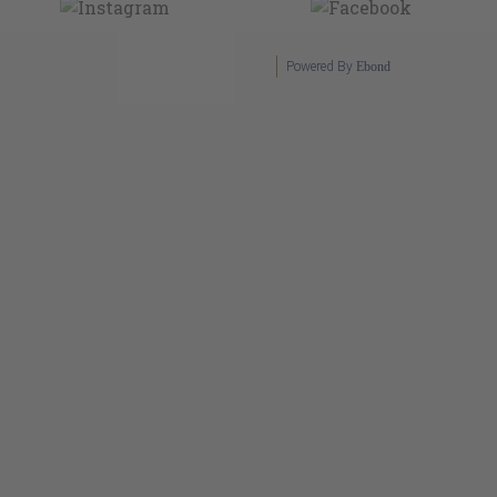
Powered By
Ebond