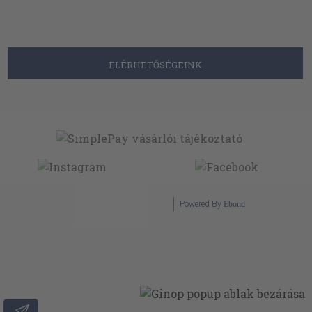
ELÉRHETŐSÉGEINK
Powered By
Ebond