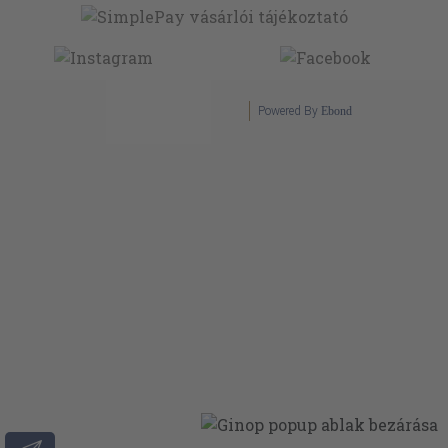
Powered By
Ebond