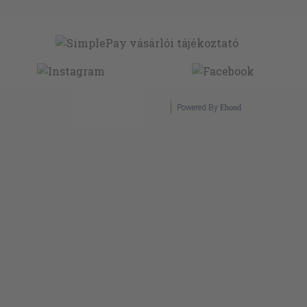
Powered By
Ebond