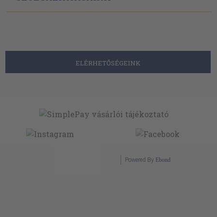
ELÉRHETŐSÉGEINK
Powered By
Ebond