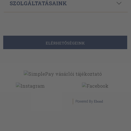
SZOLGÁLTATÁSAINK
ELÉRHETŐSÉGEINK
Powered By
Ebond