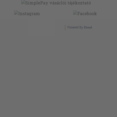
Powered By
Ebond