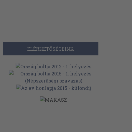
ELÉRHETŐSÉGEINK