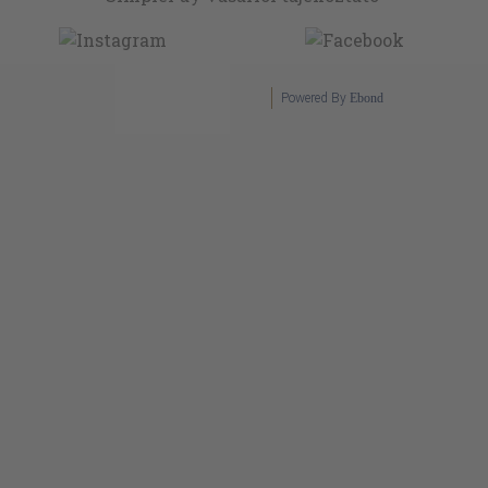
Powered By
Ebond