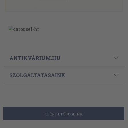
ANTIKVÁRIUM.HU
SZOLGÁLTATÁSAINK
ELÉRHETŐSÉGEINK