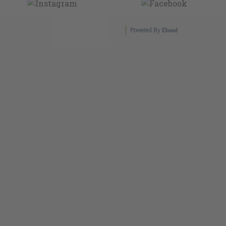
Powered By
Ebond