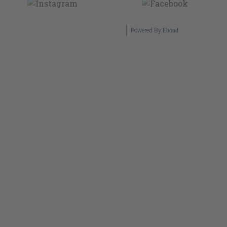
Powered By
Ebond