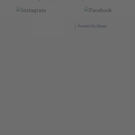
Powered By
Ebond