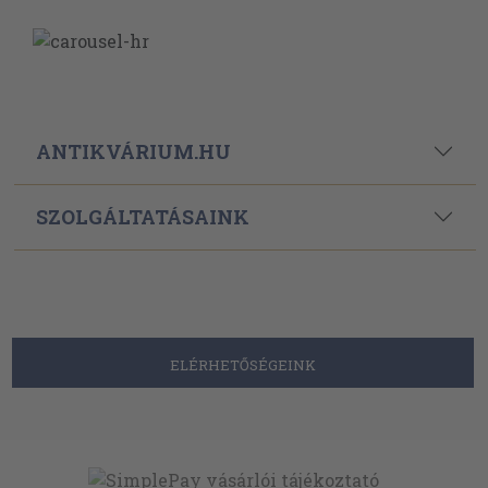
ANTIKVÁRIUM.HU
SZOLGÁLTATÁSAINK
ELÉRHETŐSÉGEINK