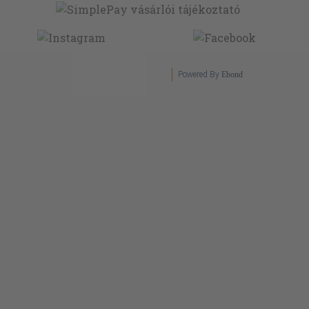
Powered By
Ebond