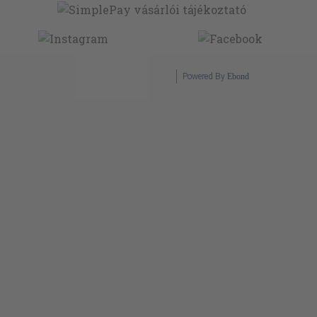
Powered By
Ebond