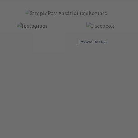
Powered By
Ebond