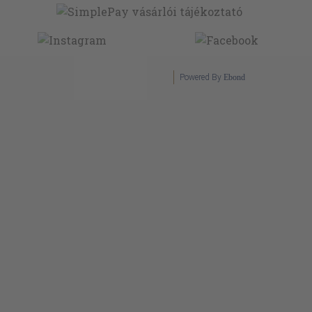
Powered By
Ebond