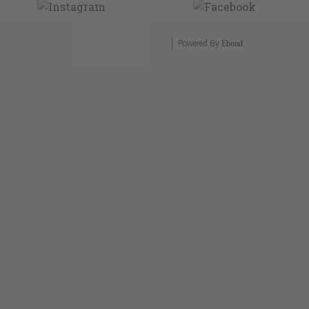
Powered By
Ebond