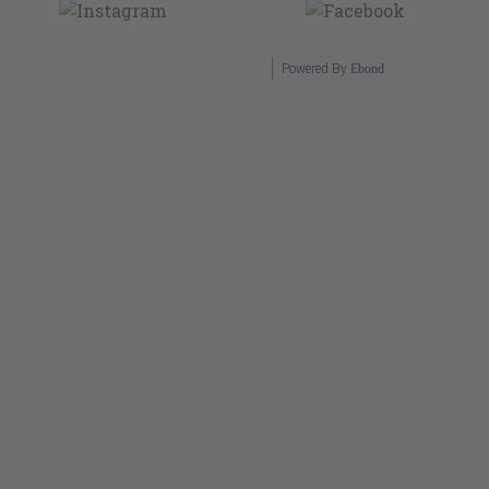
Powered By
Ebond