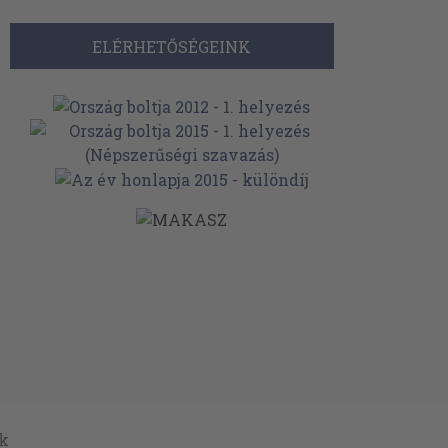
ELÉRHETŐSÉGEINK