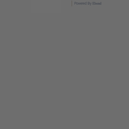
Powered By
Ebond