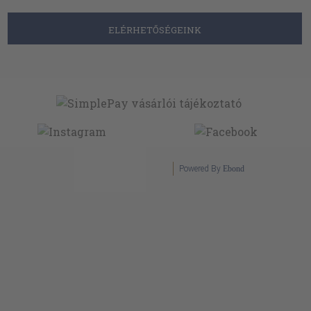
ELÉRHETŐSÉGEINK
Powered By
Ebond