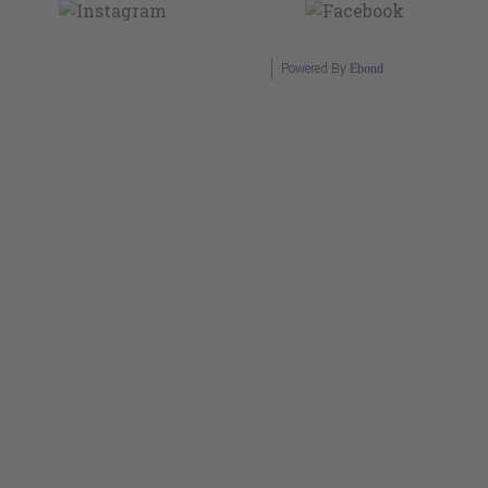
Powered By
Ebond