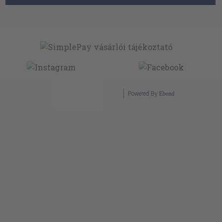
Powered By
Ebond