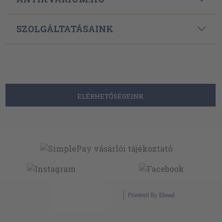
SZOLGÁLTATÁSAINK
ELÉRHETŐSÉGEINK
Powered By
Ebond