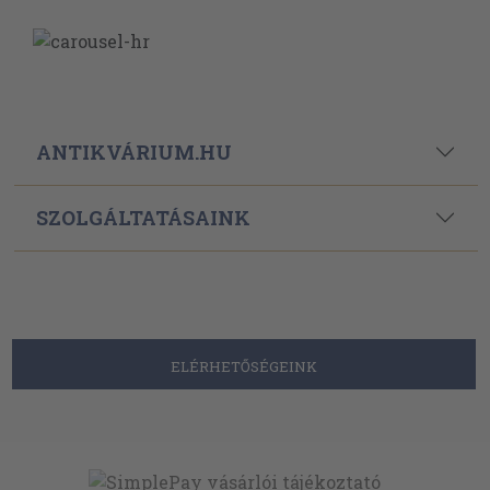
ANTIKVÁRIUM.HU
SZOLGÁLTATÁSAINK
ELÉRHETŐSÉGEINK