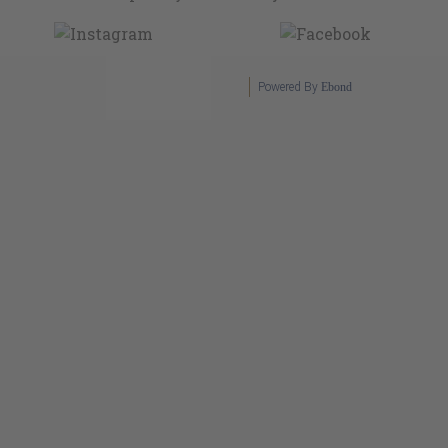
Powered By
Ebond