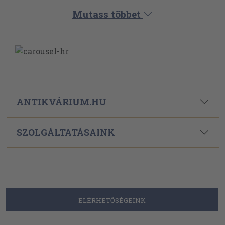
ANTIKVÁRIUM.HU
SZOLGÁLTATÁSAINK
ELÉRHETŐSÉGEINK