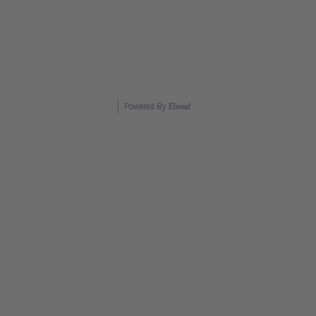
Powered By
Ebond