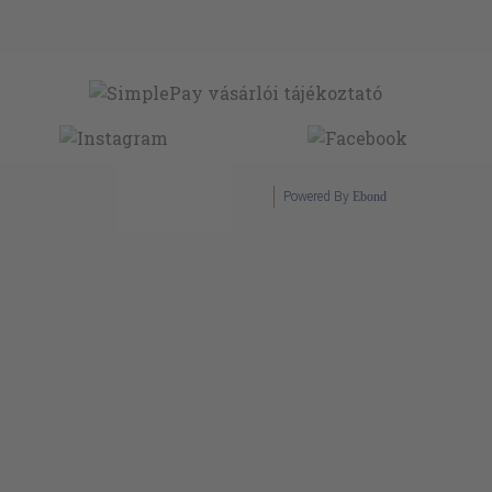
Powered By
Ebond