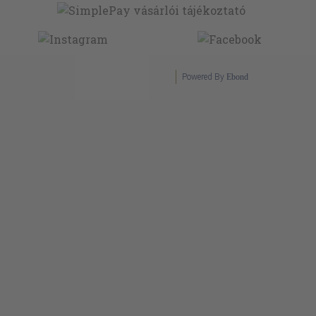
Powered By
Ebond