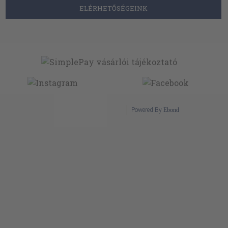
ELÉRHETŐSÉGEINK
Powered By
Ebond