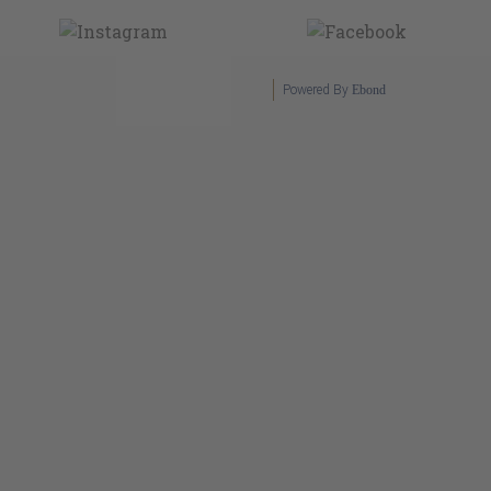
Powered By
Ebond