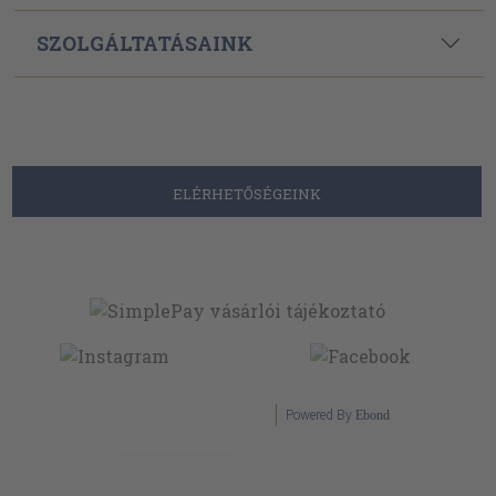
SZOLGÁLTATÁSAINK
ELÉRHETŐSÉGEINK
Powered By
Ebond