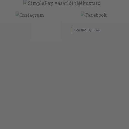
Powered By
Ebond