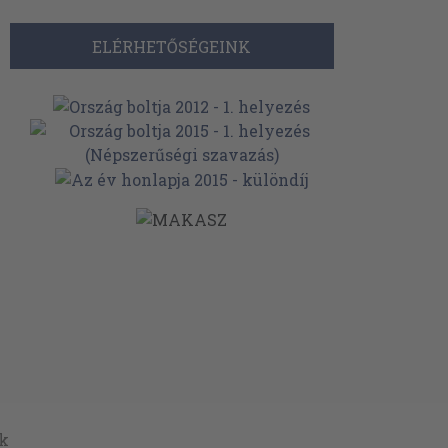
ELÉRHETŐSÉGEINK