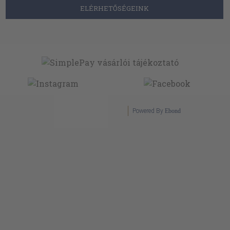
ELÉRHETŐSÉGEINK
Powered By
Ebond