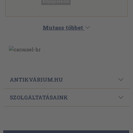
Előjegyezhető
Mutass többet
ANTIKVÁRIUM.HU
SZOLGÁLTATÁSAINK